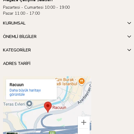
Pazartesi - Cumartesi 10:00 - 19:00
Pazar 11:00 - 17:00
KURUMSAL
ÖNEMLİ BİLGİLER
KATEGORİLER
ADRES TARİFİ