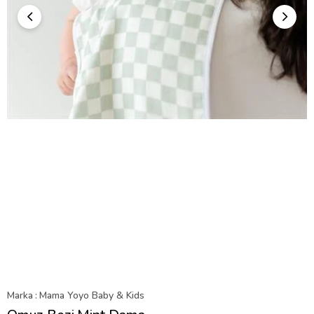
Marka
:
Mama Yoyo Baby & Kids