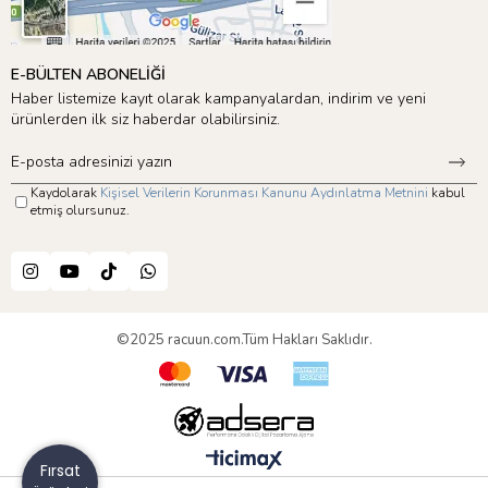
E-BÜLTEN ABONELİĞİ
Haber listemize kayıt olarak kampanyalardan, indirim ve yeni
ürünlerden ilk siz haberdar olabilirsiniz.
Kaydolarak
Kişisel Verilerin Korunması Kanunu Aydınlatma Metnini
kabul
etmiş olursunuz.
©2025 racuun.com.Tüm Hakları Saklıdır.
Fırsat