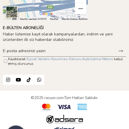
E-BÜLTEN ABONELİĞİ
Haber listemize kayıt olarak kampanyalardan, indirim ve yeni
ürünlerden ilk siz haberdar olabilirsiniz.
Kaydolarak
Kişisel Verilerin Korunması Kanunu Aydınlatma Metnini
kabul
etmiş olursunuz.
©2025 racuun.com.Tüm Hakları Saklıdır.