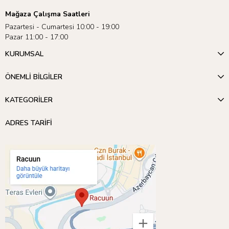
Mağaza Çalışma Saatleri
Pazartesi - Cumartesi 10:00 - 19:00
Pazar 11:00 - 17:00
KURUMSAL
ÖNEMLİ BİLGİLER
KATEGORİLER
ADRES TARİFİ