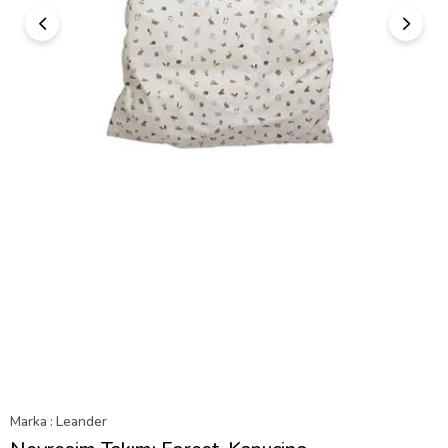
Marka
:
Leander