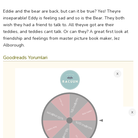
Eddie and the bear are back, but can it be true? Yes! Theyre
inseparable! Eddy is feeling sad and so is the Bear. They both
wish they had a friend to talk to. All theyve got are their
teddies, and teddies cant talk. Or can they? A great first look at
friendship and feelings from master picture book maker, Jez
Alborough.
Goodreads Yorumlari