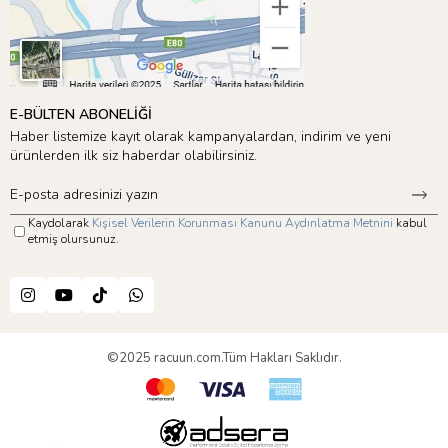
E-BÜLTEN ABONELİĞİ
Haber listemize kayıt olarak kampanyalardan, indirim ve yeni
ürünlerden ilk siz haberdar olabilirsiniz.
Kaydolarak
Kişisel Verilerin Korunması Kanunu Aydınlatma Metnini
kabul
etmiş olursunuz.
©2025 racuun.com.Tüm Hakları Saklıdır.