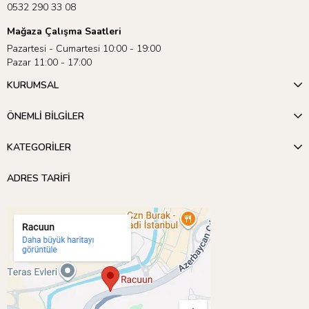
0532 290 33 08
Mağaza Çalışma Saatleri
Pazartesi - Cumartesi 10:00 - 19:00
Pazar 11:00 - 17:00
KURUMSAL
ÖNEMLİ BİLGİLER
KATEGORİLER
ADRES TARİFİ