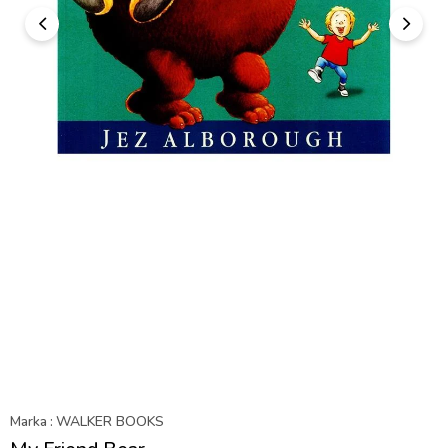
Marka
:
WALKER BOOKS