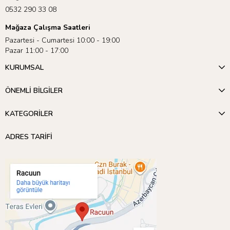
0532 290 33 08
Mağaza Çalışma Saatleri
Pazartesi - Cumartesi 10:00 - 19:00
Pazar 11:00 - 17:00
KURUMSAL
ÖNEMLİ BİLGİLER
KATEGORİLER
ADRES TARİFİ