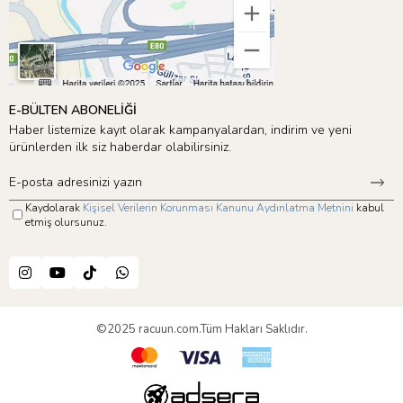
E-BÜLTEN ABONELİĞİ
Haber listemize kayıt olarak kampanyalardan, indirim ve yeni
ürünlerden ilk siz haberdar olabilirsiniz.
Kaydolarak
Kişisel Verilerin Korunması Kanunu Aydınlatma Metnini
kabul
etmiş olursunuz.
©2025 racuun.com.Tüm Hakları Saklıdır.