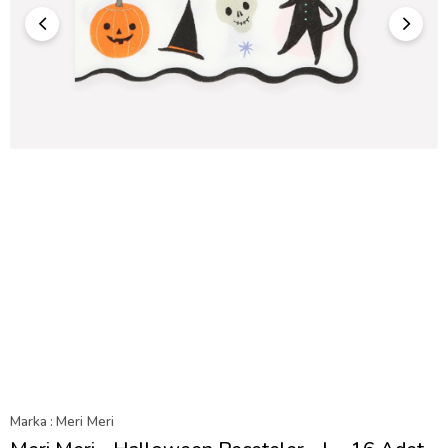
Marka
:
Meri Meri