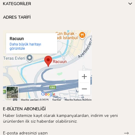
KATEGORİLER
ADRES TARİFİ
E-BÜLTEN ABONELİĞİ
Haber listemize kayıt olarak kampanyalardan, indirim ve yeni
ürünlerden ilk siz haberdar olabilirsiniz.