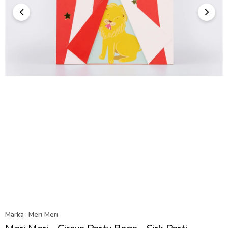
Marka
:
Meri Meri