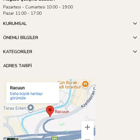
Pazartesi - Cumartesi 10:00 - 19:00
Pazar 11:00 - 17:00
KURUMSAL
ÖNEMLİ BİLGİLER
KATEGORİLER
ADRES TARİFİ