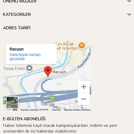
ÖNEMLİ BİLGİLER
KATEGORİLER
ADRES TARİFİ
E-BÜLTEN ABONELİĞİ
Haber listemize kayıt olarak kampanyalardan, indirim ve yeni
ürünlerden ilk siz haberdar olabilirsiniz.