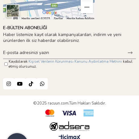
E-BÜLTEN ABONELİĞİ
Haber listemize kayıt olarak kampanyalardan, indirim ve yeni
ürünlerden ilk siz haberdar olabilirsiniz.
Kaydolarak
Kişisel Verilerin Korunması Kanunu Aydınlatma Metnini
kabul
etmiş olursunuz.
©2025 racuun.com.Tüm Hakları Saklıdır.