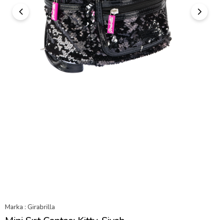
Marka
:
Girabrilla