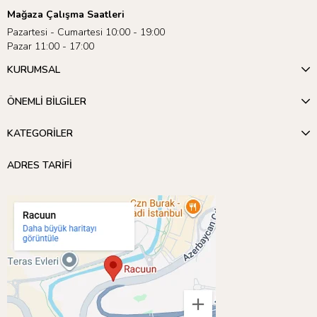
Mağaza Çalışma Saatleri
Pazartesi - Cumartesi 10:00 - 19:00
Pazar 11:00 - 17:00
KURUMSAL
ÖNEMLİ BİLGİLER
KATEGORİLER
ADRES TARİFİ