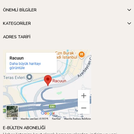
ÖNEMLİ BİLGİLER
KATEGORİLER
ADRES TARİFİ
E-BÜLTEN ABONELİĞİ