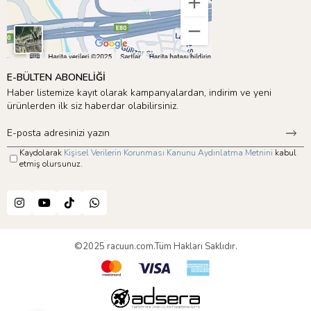
E-BÜLTEN ABONELİĞİ
Haber listemize kayıt olarak kampanyalardan, indirim ve yeni
ürünlerden ilk siz haberdar olabilirsiniz.
Kaydolarak
Kişisel Verilerin Korunması Kanunu Aydınlatma Metnini
kabul
etmiş olursunuz.
©2025 racuun.com.Tüm Hakları Saklıdır.