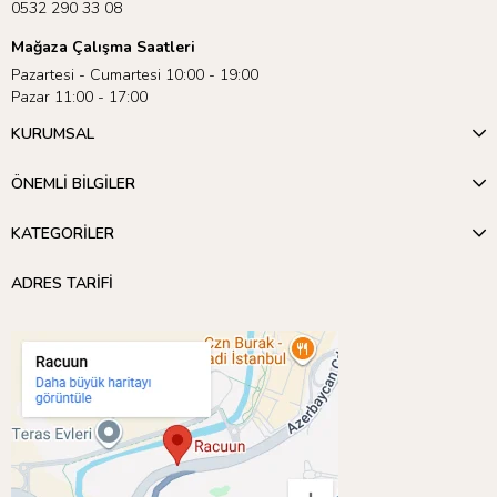
0532 290 33 08
Mağaza Çalışma Saatleri
Pazartesi - Cumartesi 10:00 - 19:00
Pazar 11:00 - 17:00
KURUMSAL
ÖNEMLİ BİLGİLER
KATEGORİLER
ADRES TARİFİ