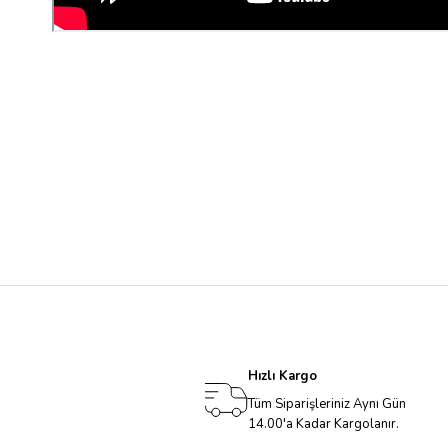
Hızlı Kargo
Tüm Siparişleriniz Aynı Gün
14.00'a Kadar Kargolanır.