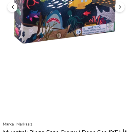
Marka
:
Markasız