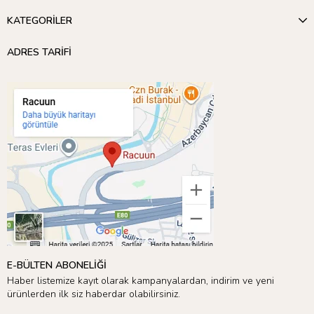
KATEGORİLER
ADRES TARİFİ
E-BÜLTEN ABONELİĞİ
Haber listemize kayıt olarak kampanyalardan, indirim ve yeni
ürünlerden ilk siz haberdar olabilirsiniz.