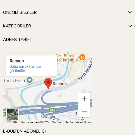
ÖNEMLİ BİLGİLER
KATEGORİLER
ADRES TARİFİ
E-BÜLTEN ABONELİĞİ