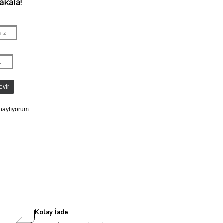
Kolay İade