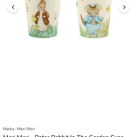
Marka
:
Meri Meri