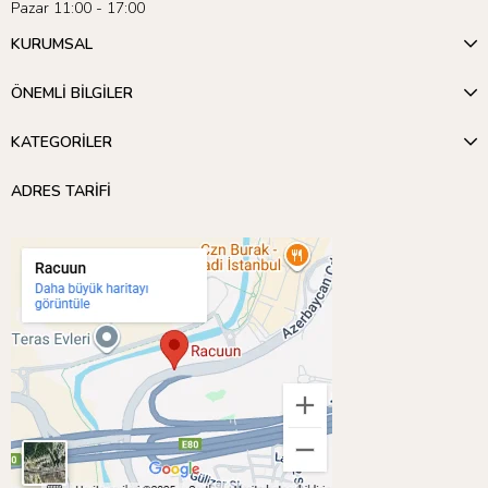
Pazar 11:00 - 17:00
KURUMSAL
ÖNEMLİ BİLGİLER
KATEGORİLER
ADRES TARİFİ