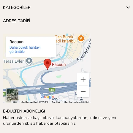
KATEGORİLER
ADRES TARİFİ
E-BÜLTEN ABONELİĞİ
Haber listemize kayıt olarak kampanyalardan, indirim ve yeni
ürünlerden ilk siz haberdar olabilirsiniz.