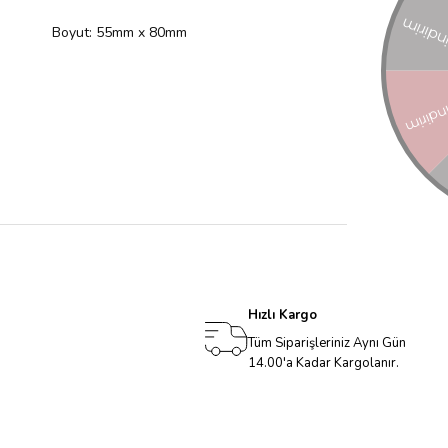
Boyut: 55mm x 80mm
Hızlı Kargo
Tüm Siparişleriniz Aynı Gün
14.00'a Kadar Kargolanır.