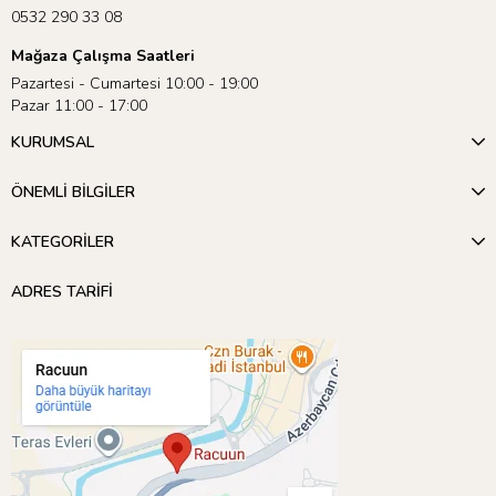
0532 290 33 08
Mağaza Çalışma Saatleri
Pazartesi - Cumartesi 10:00 - 19:00
Pazar 11:00 - 17:00
KURUMSAL
ÖNEMLİ BİLGİLER
KATEGORİLER
ADRES TARİFİ