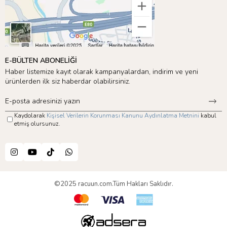
E-BÜLTEN ABONELİĞİ
Haber listemize kayıt olarak kampanyalardan, indirim ve yeni
ürünlerden ilk siz haberdar olabilirsiniz.
Kaydolarak
Kişisel Verilerin Korunması Kanunu Aydınlatma Metnini
kabul
etmiş olursunuz.
©2025 racuun.com.Tüm Hakları Saklıdır.