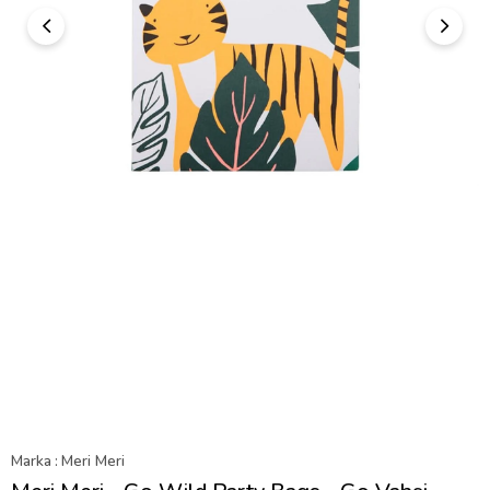
Marka
:
Meri Meri