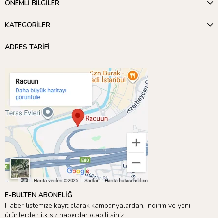
ÖNEMLİ BİLGİLER
KATEGORİLER
ADRES TARİFİ
E-BÜLTEN ABONELİĞİ
Haber listemize kayıt olarak kampanyalardan, indirim ve yeni
ürünlerden ilk siz haberdar olabilirsiniz.