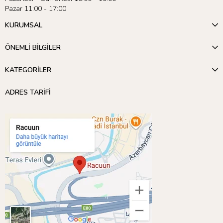
Pazar 11:00 - 17:00
KURUMSAL
ÖNEMLİ BİLGİLER
KATEGORİLER
ADRES TARİFİ