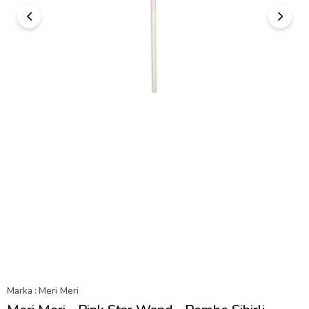
Marka
:
Meri Meri