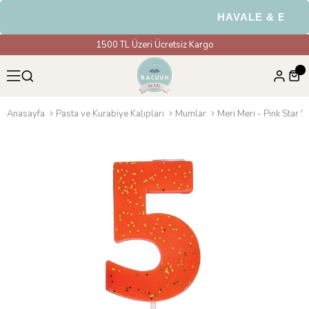
HAVALE & EFT Öde
1500 TL Üzeri Ücretsiz Kargo
Anasayfa
Pasta ve Kurabiye Kalıpları
Mumlar
Meri Meri - Pink Star 