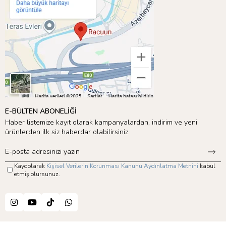
E-BÜLTEN ABONELİĞİ
Haber listemize kayıt olarak kampanyalardan, indirim ve yeni
ürünlerden ilk siz haberdar olabilirsiniz.
Kaydolarak
Kişisel Verilerin Korunması Kanunu Aydınlatma Metnini
kabul
etmiş olursunuz.