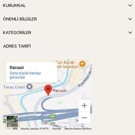
KURUMSAL
ÖNEMLİ BİLGİLER
KATEGORİLER
ADRES TARİFİ