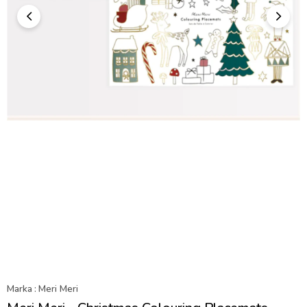
Marka
:
Meri Meri