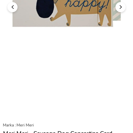
Marka
:
Meri Meri