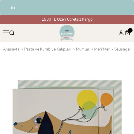
ndirim
1500 TL Üzeri Ücretsiz Kargo
Anasayfa
Pasta ve Kurabiye Kalıpları
Mumlar