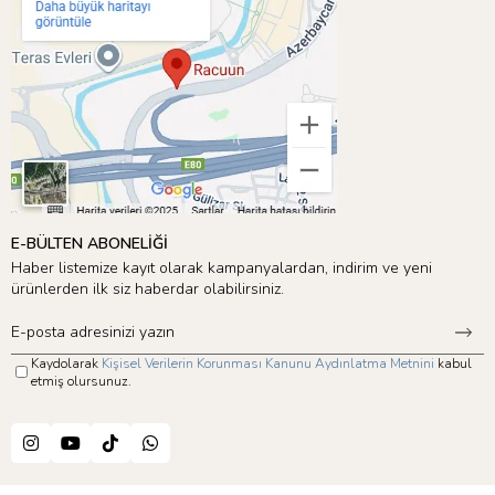
E-BÜLTEN ABONELİĞİ
Haber listemize kayıt olarak kampanyalardan, indirim ve yeni
ürünlerden ilk siz haberdar olabilirsiniz.
Kaydolarak
Kişisel Verilerin Korunması Kanunu Aydınlatma Metnini
kabul
etmiş olursunuz.