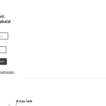
Kolay İade