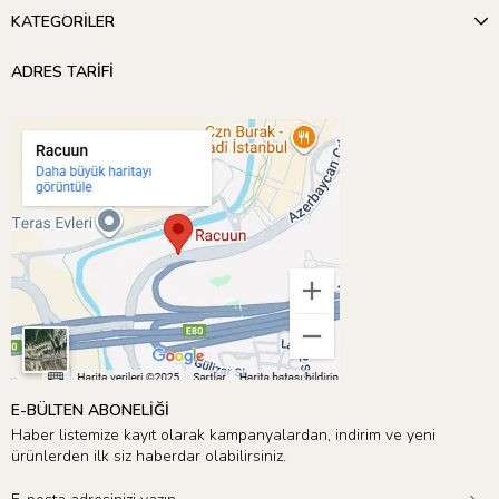
KATEGORİLER
ADRES TARİFİ
E-BÜLTEN ABONELİĞİ
Haber listemize kayıt olarak kampanyalardan, indirim ve yeni
ürünlerden ilk siz haberdar olabilirsiniz.