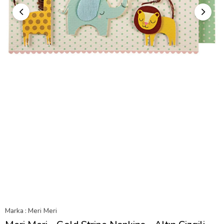
Marka
:
Meri Meri