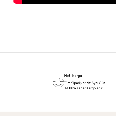
Hızlı Kargo
Tüm Siparişleriniz Aynı Gün
14.00'a Kadar Kargolanır.