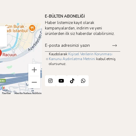
E-BÜLTEN ABONELİĞİ
Haber listemize kayıt olarak
kampanyalardan, indirim ve yeni
ürünlerden ilk siz haberdar olabilirsiniz.
Kaydolarak
Kişisel Verilerin Korunması
Kanunu Aydınlatma Metnini
kabul etmiş
olursunuz.