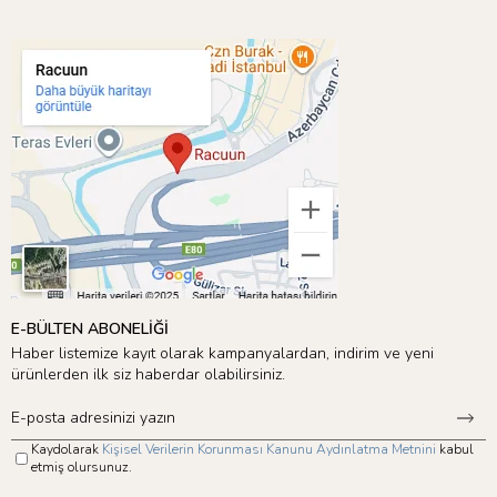
E-BÜLTEN ABONELİĞİ
Haber listemize kayıt olarak kampanyalardan, indirim ve yeni
ürünlerden ilk siz haberdar olabilirsiniz.
Kaydolarak
Kişisel Verilerin Korunması Kanunu Aydınlatma Metnini
kabul
etmiş olursunuz.