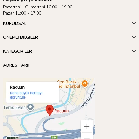
Pazartesi - Cumartesi 10:00 - 19:00
Pazar 11:00 - 17:00
KURUMSAL
ÖNEMLİ BİLGİLER
KATEGORİLER
ADRES TARİFİ