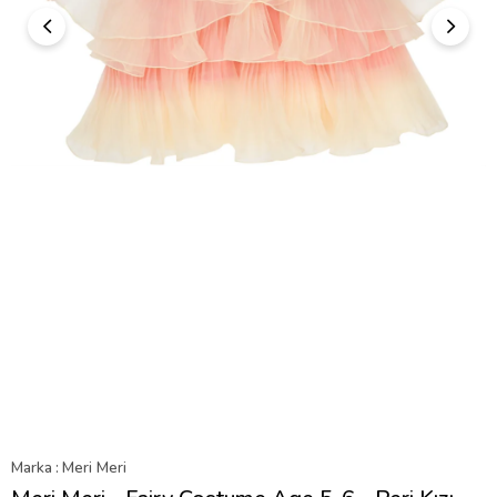
Marka
:
Meri Meri