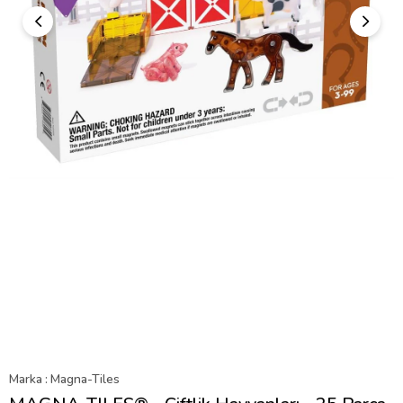
Marka
:
Magna-Tiles