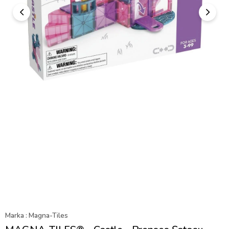
Marka
:
Magna-Tiles