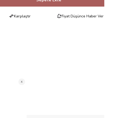
Karşılaştır
Fiyat Düşünce Haber Ver