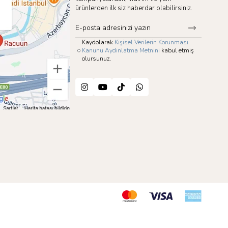
ürünlerden ilk siz haberdar olabilirsiniz.
Kaydolarak
Kişisel Verilerin Korunması
Kanunu Aydınlatma Metnini
kabul etmiş
olursunuz.