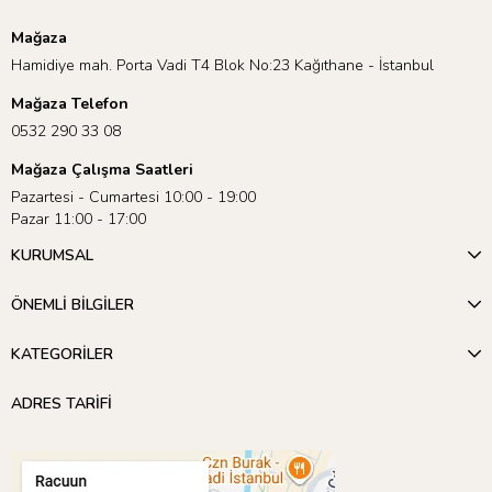
Mağaza
Hamidiye mah. Porta Vadi T4 Blok No:23 Kağıthane - İstanbul
Mağaza Telefon
0532 290 33 08
Mağaza Çalışma Saatleri
Pazartesi - Cumartesi 10:00 - 19:00
Pazar 11:00 - 17:00
KURUMSAL
ÖNEMLİ BİLGİLER
KATEGORİLER
ADRES TARİFİ