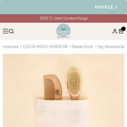
HAVALE & EFT 
1500 TL Üzeri Ücretsiz Kargo
Anasayfa
ÇOCUK MODA AKSESUAR
Bebek Giyim
Saç Aksesuarları