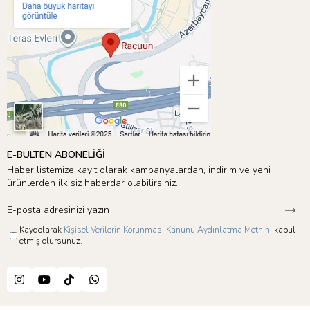
E-BÜLTEN ABONELİĞİ
Haber listemize kayıt olarak kampanyalardan, indirim ve yeni
ürünlerden ilk siz haberdar olabilirsiniz.
Kaydolarak
Kişisel Verilerin Korunması Kanunu Aydınlatma Metnini
kabul
etmiş olursunuz.