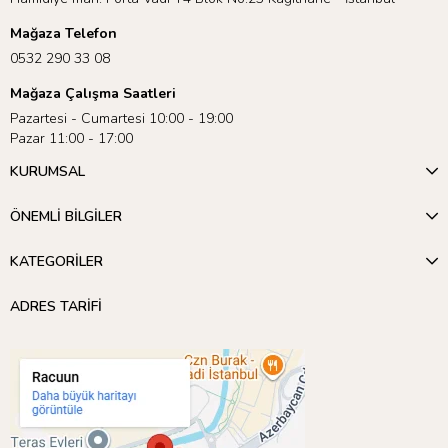
Mağaza Telefon
0532 290 33 08
Mağaza Çalışma Saatleri
Pazartesi - Cumartesi 10:00 - 19:00
Pazar 11:00 - 17:00
KURUMSAL
ÖNEMLİ BİLGİLER
KATEGORİLER
ADRES TARİFİ