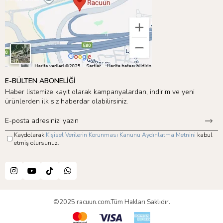
E-BÜLTEN ABONELİĞİ
Haber listemize kayıt olarak kampanyalardan, indirim ve yeni
ürünlerden ilk siz haberdar olabilirsiniz.
Kaydolarak
Kişisel Verilerin Korunması Kanunu Aydınlatma Metnini
kabul
etmiş olursunuz.
©2025 racuun.com.Tüm Hakları Saklıdır.