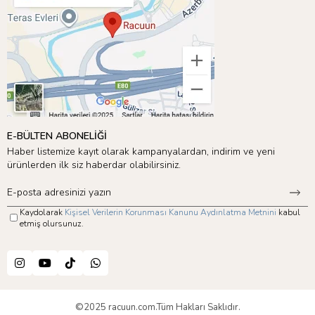
E-BÜLTEN ABONELİĞİ
Haber listemize kayıt olarak kampanyalardan, indirim ve yeni
ürünlerden ilk siz haberdar olabilirsiniz.
Kaydolarak
Kişisel Verilerin Korunması Kanunu Aydınlatma Metnini
kabul
etmiş olursunuz.
©2025 racuun.com.Tüm Hakları Saklıdır.