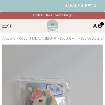
HAVALE & EFT Ödemeler
1500 TL Üzeri Ücretsiz Kargo
Anasayfa
ÇOCUK MODA AKSESUAR
Bebek Giyim
Saç Aksesuarları