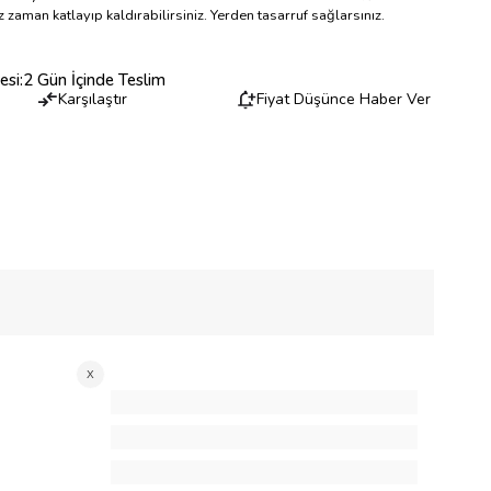
 zaman katlayıp kaldırabilirsiniz. Yerden tasarruf sağlarsınız.
esi
:
2 Gün İçinde Teslim
Karşılaştır
Fiyat Düşünce Haber Ver