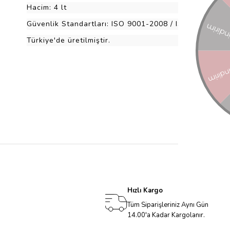
Hacim: 4 lt
Güvenlik Standartları: ISO 9001-2008 / ISO 14001 /
Türkiye'de üretilmiştir.
Hızlı Kargo
Tüm Siparişleriniz Aynı Gün
14.00'a Kadar Kargolanır.