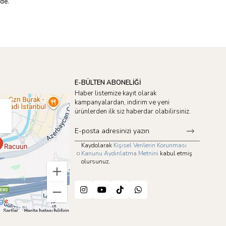
nde.
E-BÜLTEN ABONELİĞİ
Haber listemize kayıt olarak
kampanyalardan, indirim ve yeni
ürünlerden ilk siz haberdar olabilirsiniz.
Kaydolarak
Kişisel Verilerin Korunması
Kanunu Aydınlatma Metnini
kabul etmiş
olursunuz.