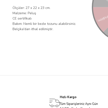
Ölçüler: 27 x 22 x 23 cm.
Malzeme: Peluş
CE sertifikalı
Bakım: Nemli bir bezle tozunu alabilirsiniz.
Belçika'dan ithal edilmiştir.
Hızlı Kargo
Tüm Siparişleriniz Aynı Gün