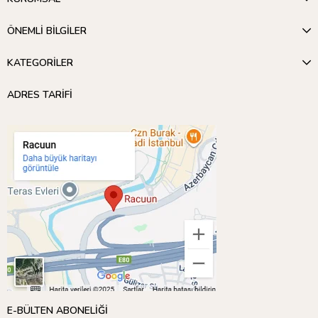
ÖNEMLİ BİLGİLER
KATEGORİLER
ADRES TARİFİ
E-BÜLTEN ABONELİĞİ