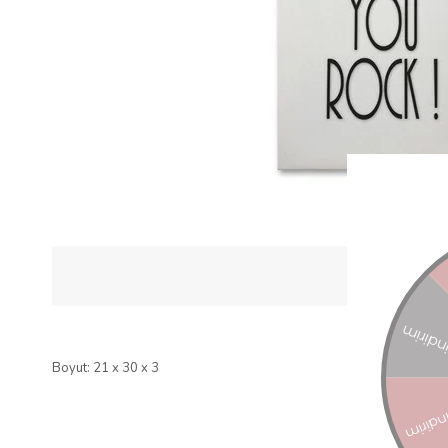
Boyut: 21 x 30 x 3