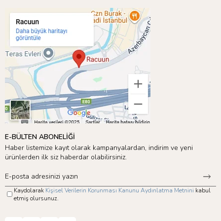
E-BÜLTEN ABONELİĞİ
Haber listemize kayıt olarak kampanyalardan, indirim ve yeni
ürünlerden ilk siz haberdar olabilirsiniz.
Kaydolarak
Kişisel Verilerin Korunması Kanunu Aydınlatma Metnini
kabul
etmiş olursunuz.