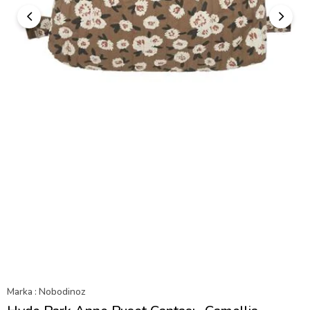
Marka
:
Nobodinoz