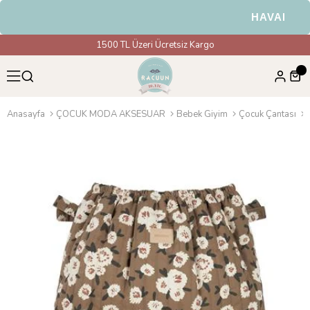
HAVALE & EF
1500 TL Üzeri Ücretsiz Kargo
Anasayfa
ÇOCUK MODA AKSESUAR
Bebek Giyim
Çocuk Çantası