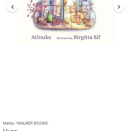
Marka
:
WALKER BOOKS