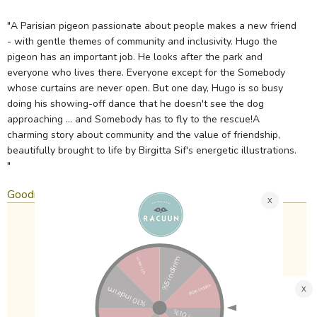
"A Parisian pigeon passionate about people makes a new friend
- with gentle themes of community and inclusivity. Hugo the
pigeon has an important job. He looks after the park and
everyone who lives there. Everyone except for the Somebody
whose curtains are never open. But one day, Hugo is so busy
doing his showing-off dance that he doesn't see the dog
approaching ... and Somebody has to fly to the rescue!A
charming story about community and the value of friendship,
beautifully brought to life by Birgitta Sif's energetic illustrations.
"
Goodreads Yorumlari