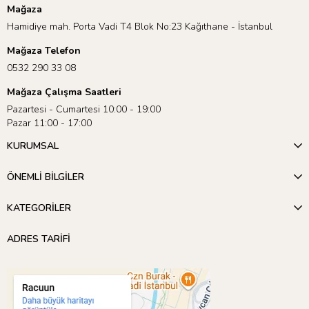
Mağaza
Hamidiye mah. Porta Vadi T4 Blok No:23 Kağıthane - İstanbul
Mağaza Telefon
0532 290 33 08
Mağaza Çalışma Saatleri
Pazartesi - Cumartesi 10:00 - 19:00
Pazar 11:00 - 17:00
KURUMSAL
ÖNEMLİ BİLGİLER
KATEGORİLER
ADRES TARİFİ