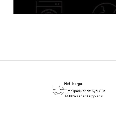
Hızlı Kargo
Tüm Siparişleriniz Aynı Gün
14.00'a Kadar Kargolanır.