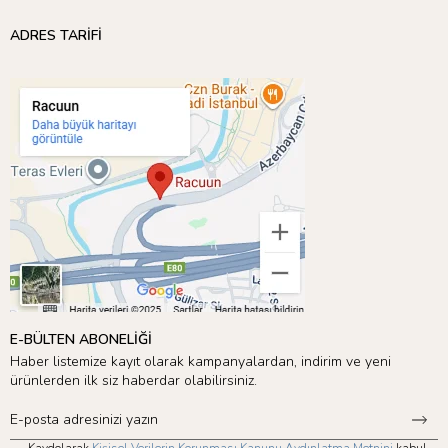
ADRES TARİFİ
E-BÜLTEN ABONELİĞİ
Haber listemize kayıt olarak kampanyalardan, indirim ve yeni
ürünlerden ilk siz haberdar olabilirsiniz.