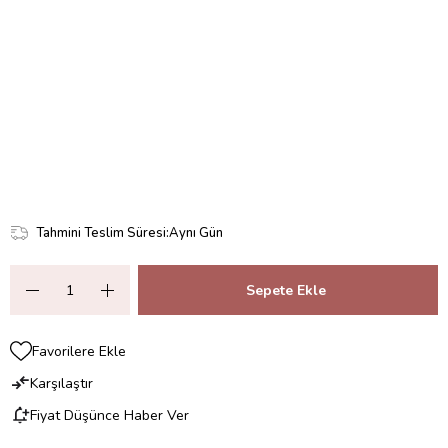
Tahmini Teslim Süresi
:
Aynı Gün
Favorilere Ekle
Karşılaştır
Fiyat Düşünce Haber Ver