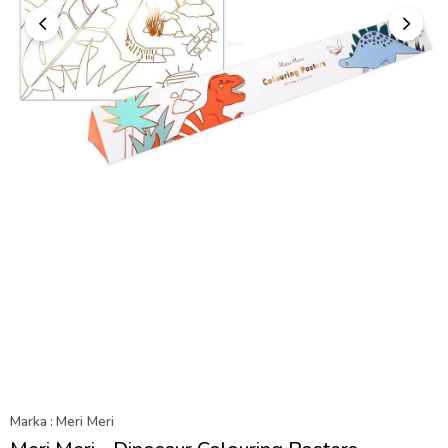
Marka
:
Meri Meri