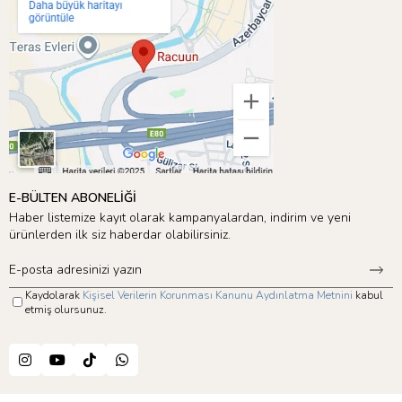
E-BÜLTEN ABONELİĞİ
Haber listemize kayıt olarak kampanyalardan, indirim ve yeni
ürünlerden ilk siz haberdar olabilirsiniz.
Kaydolarak
Kişisel Verilerin Korunması Kanunu Aydınlatma Metnini
kabul
etmiş olursunuz.