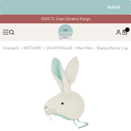
HAVALE & E
1500 TL Üzeri Ücretsiz Kargo
Anasayfa
KIRTASİYE
ÇIKARTMALAR