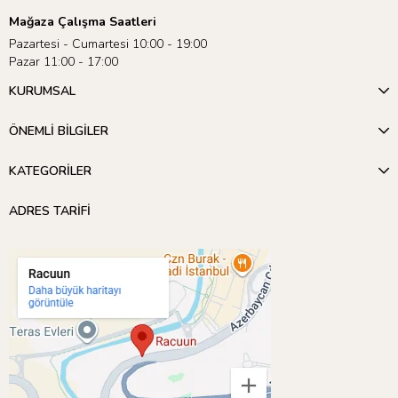
Mağaza Çalışma Saatleri
Pazartesi - Cumartesi 10:00 - 19:00
Pazar 11:00 - 17:00
KURUMSAL
ÖNEMLİ BİLGİLER
KATEGORİLER
ADRES TARİFİ