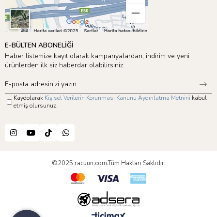
E-BÜLTEN ABONELİĞİ
Haber listemize kayıt olarak kampanyalardan, indirim ve yeni
ürünlerden ilk siz haberdar olabilirsiniz.
Kaydolarak
Kişisel Verilerin Korunması Kanunu Aydınlatma Metnini
kabul
etmiş olursunuz.
©2025 racuun.com.Tüm Hakları Saklıdır.