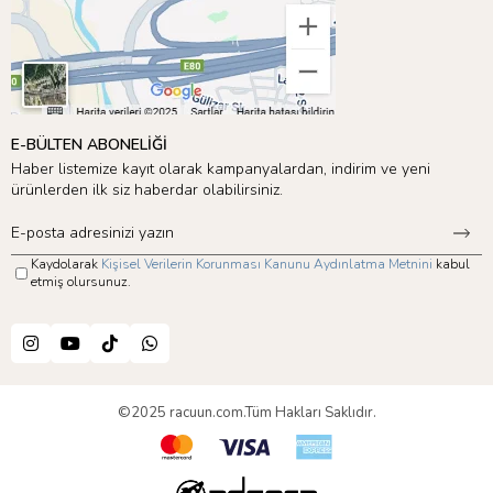
E-BÜLTEN ABONELİĞİ
Haber listemize kayıt olarak kampanyalardan, indirim ve yeni
ürünlerden ilk siz haberdar olabilirsiniz.
Kaydolarak
Kişisel Verilerin Korunması Kanunu Aydınlatma Metnini
kabul
etmiş olursunuz.
©2025 racuun.com.Tüm Hakları Saklıdır.