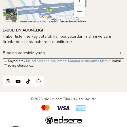
E-BÜLTEN ABONELİĞİ
Haber listemize kayıt olarak kampanyalardan, indirim ve yeni
ürünlerden ilk siz haberdar olabilirsiniz.
Kaydolarak
Kişisel Verilerin Korunması Kanunu Aydınlatma Metnini
kabul
etmiş olursunuz.
©2025 racuun.com.Tüm Hakları Saklıdır.