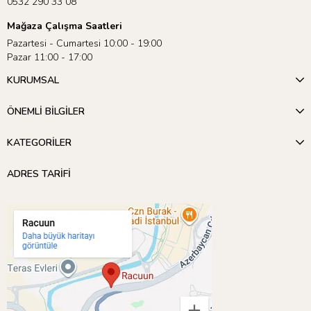
0532 290 33 08
Mağaza Çalışma Saatleri
Pazartesi - Cumartesi 10:00 - 19:00
Pazar 11:00 - 17:00
KURUMSAL
ÖNEMLİ BİLGİLER
KATEGORİLER
ADRES TARİFİ